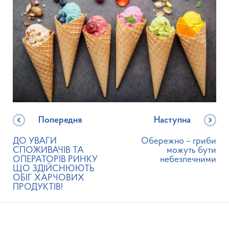
Попередня
Наступна
ДО УВАГИ
Обережно – гриби
СПОЖИВАЧІВ ТА
можуть бути
ОПЕРАТОРІВ РИНКУ
небезпечними
ЩО ЗДІЙСНЮЮТЬ
ОБІГ ХАРЧОВИХ
ПРОДУКТІВ!