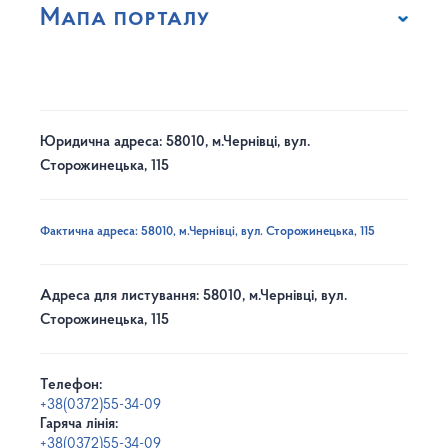
Мапа порталу
Юридична адреса: 58010, м.Чернівці, вул.
Сторожинецька, 115
Фактична адреса: 58010, м.Чернівці, вул. Сторожинецька, 115
Адреса для листування: 58010, м.Чернівці, вул.
Сторожинецька, 115
Телефон:
+38(0372)55-34-09
Гаряча лінія:
+38(0372)55-34-09