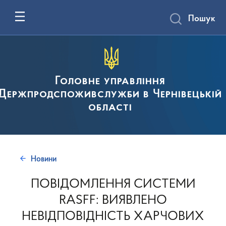
Пошук
Головне управління
Держпродспоживслужби в Чернівецькій
області
Новини
ПОВІДОМЛЕННЯ СИСТЕМИ
RASFF: ВИЯВЛЕНО
НЕВІДПОВІДНІСТЬ ХАРЧОВИХ