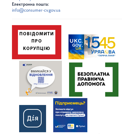
Електронна пошта:
info@consumer-cv.gov.ua