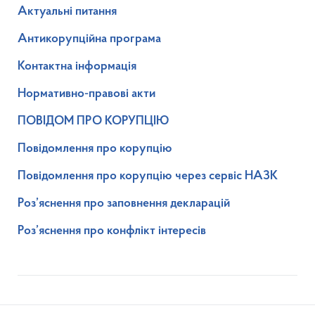
Актуальні питання
Антикорупційна програма
Контактна інформація
Нормативно-правові акти
ПОВІДОМ ПРО КОРУПЦІЮ
Повідомлення про корупцію
Повідомлення про корупцію через сервіс НАЗК
Роз’яснення про заповнення декларацій
Роз’яснення про конфлікт інтересів