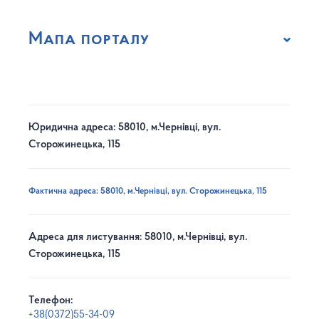
Мапа порталу
Юридична адреса: 58010, м.Чернівці, вул.
Сторожинецька, 115
Фактична адреса: 58010, м.Чернівці, вул. Сторожинецька, 115
Адреса для листування: 58010, м.Чернівці, вул.
Сторожинецька, 115
Телефон:
+38(0372)55-34-09