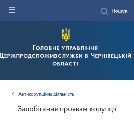
Пошук
Головне управління
Держпродспоживслужби в Чернівецькій
області
Антикорупційна діяльність
Запобігання проявам корупції