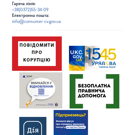
Гаряча лінія:
+38(0372)55-34-09
Електронна пошта:
info@consumer-cv.gov.ua