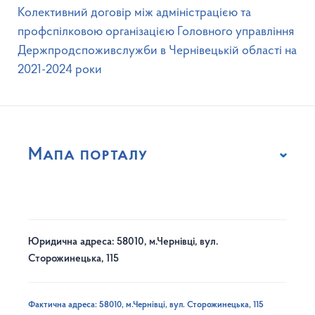
Колективний договір між адміністрацією та
профспілковою організацією Головного управління
Держпродспоживслужби в Чернівецькій області на
2021-2024 роки
Мапа порталу
Юридична адреса: 58010, м.Чернівці, вул.
Сторожинецька, 115
Фактична адреса: 58010, м.Чернівці, вул. Сторожинецька, 115