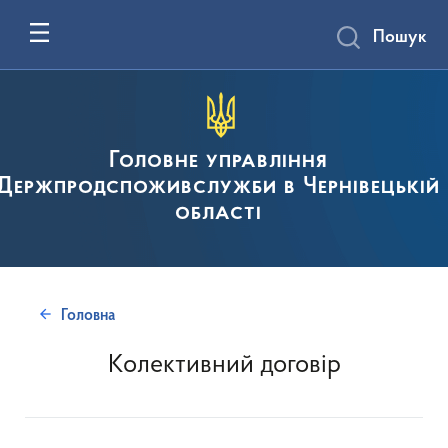
Пошук
Головне управління
Держпродспоживслужби в Чернівецькій
області
Головна
Колективний договір