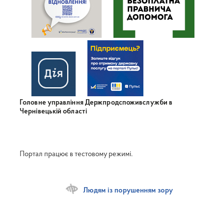
Головне управління Держпродспоживслужби в
Чернівецькій області
Портал працює в тестовому режимі.
Людям із порушенням зору