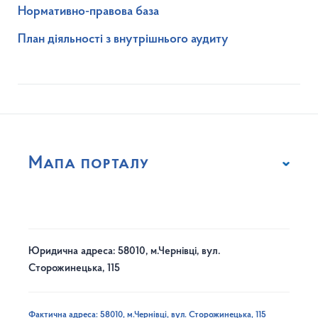
Нормативно-правова база
План діяльності з внутрішнього аудиту
Мапа порталу
Юридична адреса: 58010, м.Чернівці, вул.
Сторожинецька, 115
Фактична адреса: 58010, м.Чернівці, вул. Сторожинецька, 115