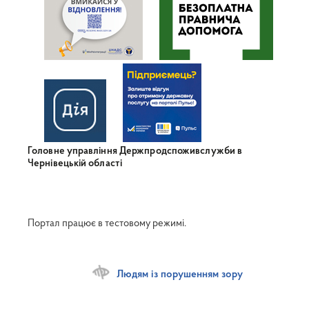
Головне управління Держпродспоживслужби в
Чернівецькій області
Портал працює в тестовому режимі.
Людям із порушенням зору