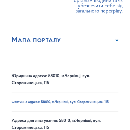
організм людини та як
убезпечити себе від
загального перегріву.
Мапа порталу
Юридична адреса: 58010, м.Чернівці, вул.
Сторожинецька, 115
Фактична адреса: 58010, м.Чернівці, вул. Сторожинецька, 115
Адреса для листування: 58010, м.Чернівці, вул.
Сторожинецька, 115