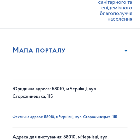
санітарного та
епідемічного
благополуччя
населення
Мапа порталу
Юридична адреса: 58010, м.Чернівці, вул.
Сторожинецька, 115
Фактична адреса: 58010, м.Чернівці, вул. Сторожинецька, 115
Адреса для листування: 58010, м.Чернівці, вул.