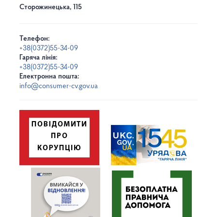
Сторожинецька, 115
Телефон:
+38(0372)55-34-09
Гаряча лінія:
+38(0372)55-34-09
Електронна пошта:
info@consumer-cv.gov.ua