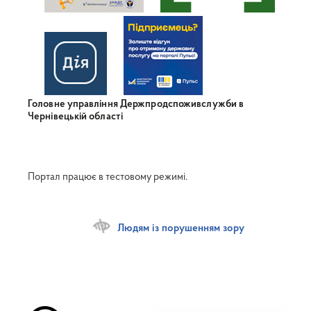
Головне управління Держпродспоживслужби в
Чернівецькій області
Портал працює в тестовому режимі.
Людям із порушенням зору