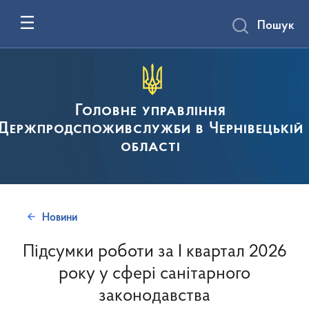
Пошук
Головне управління
Держпродспоживслужби в Чернівецькій
області
Новини
Підсумки роботи за І квартал 2026
року у сфері санітарного
законодавства