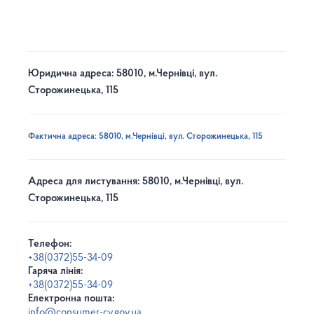
Юридична адреса: 58010, м.Чернівці, вул.
Сторожинецька, 115
Фактична адреса: 58010, м.Чернівці, вул. Сторожинецька, 115
Адреса для листування: 58010, м.Чернівці, вул.
Сторожинецька, 115
Телефон:
+38(0372)55-34-09
Гаряча лінія:
+38(0372)55-34-09
Електронна пошта:
info@consumer-cv.gov.ua