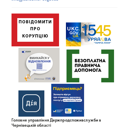
Головне управління Держпродспоживслужби в
Чернівецькій області