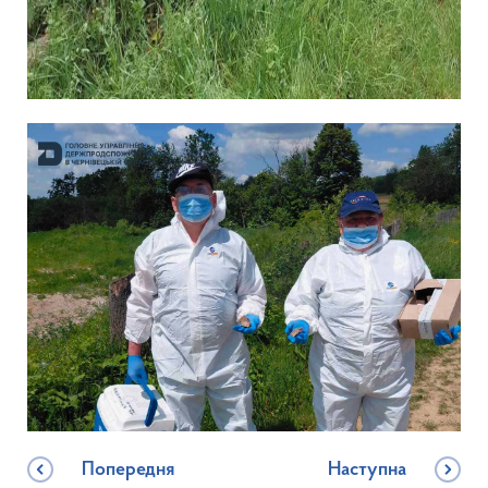
Попередня
Наступна