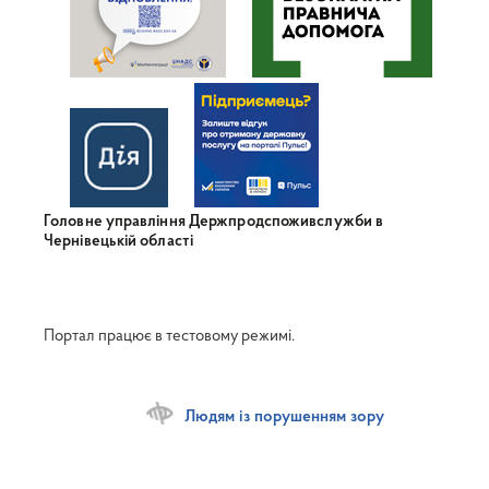
Головне управління Держпродспоживслужби в
Чернівецькій області
Портал працює в тестовому режимі.
Людям із порушенням зору