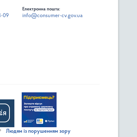
Електронна пошта:
4-09
info@consumer-cv.gov.ua
Людям із порушенням зору