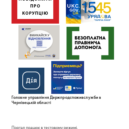
Головне управління Держпродспоживслужби в
Чернівецькій області
Портал працює в тестовому режимі.