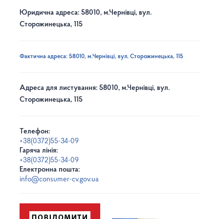
Юридична адреса: 58010, м.Чернівці, вул.
Сторожинецька, 115
Фактична адреса: 58010, м.Чернівці, вул. Сторожинецька, 115
Адреса для листування: 58010, м.Чернівці, вул.
Сторожинецька, 115
Телефон:
+38(0372)55-34-09
Гаряча лінія:
+38(0372)55-34-09
Електронна пошта:
info@consumer-cv.gov.ua