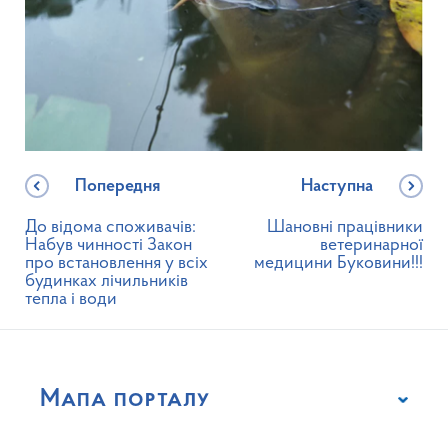
Попередня
Наступна
До відома споживачів:
Шановні працівники
Набув чинності Закон
ветеринарної
про встановлення у всіх
медицини Буковини!!!
будинках лічильників
тепла і води
Мапа порталу