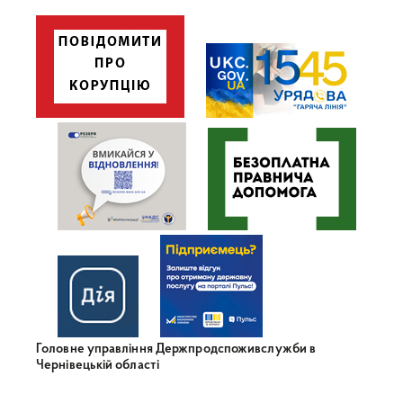
Головне управління Держпродспоживслужби в
Чернівецькій області