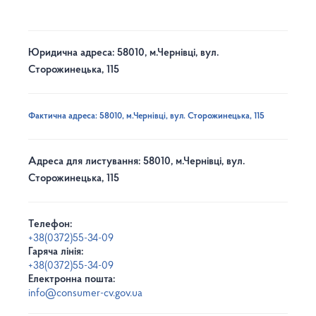
Юридична адреса: 58010, м.Чернівці, вул.
Сторожинецька, 115
Фактична адреса: 58010, м.Чернівці, вул. Сторожинецька, 115
Адреса для листування: 58010, м.Чернівці, вул.
Сторожинецька, 115
Телефон:
+38(0372)55-34-09
Гаряча лінія:
+38(0372)55-34-09
Електронна пошта:
info@consumer-cv.gov.ua