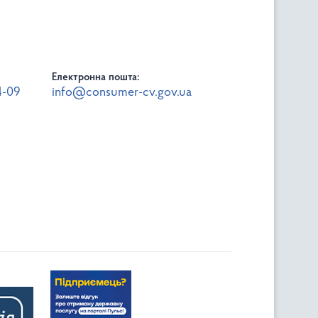
Електронна пошта:
4-09
info@consumer-cv.gov.ua