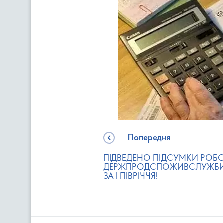
Попередня
ПІДВЕДЕНО ПІДСУМКИ РОБ
ДЕРЖПРОДСПОЖИВСЛУЖБИ
ЗА І ПІВРІЧЧЯ!