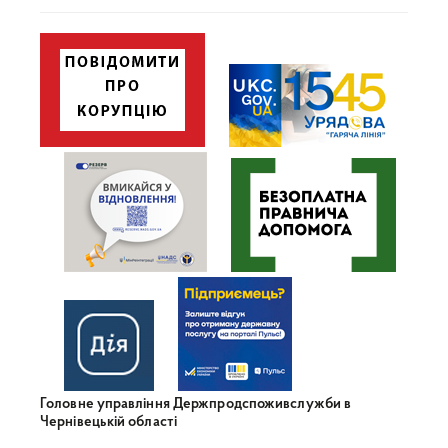
Головне управління Держпродспоживслужби в
Чернівецькій області