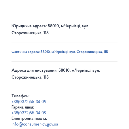
Юридична адреса: 58010, м.Чернівці, вул.
Сторожинецька, 115
Фактична адреса: 58010, м.Чернівці, вул. Сторожинецька, 115
Адреса для листування: 58010, м.Чернівці, вул.
Сторожинецька, 115
Телефон:
+38(0372)55-34-09
Гаряча лінія:
+38(0372)55-34-09
Електронна пошта:
info@consumer-cv.gov.ua