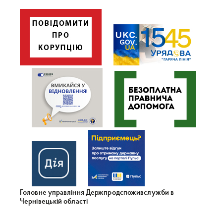
Головне управління Держпродспоживслужби в
Чернівецькій області