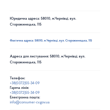
Юридична адреса: 58010, м.Чернівці, вул.
Сторожинецька, 115
Фактична адреса: 58010, м.Чернівці, вул. Сторожинецька, 115
Адреса для листування: 58010, м.Чернівці, вул.
Сторожинецька, 115
Телефон:
+38(0372)55-34-09
Гаряча лінія:
+38(0372)55-34-09
Електронна пошта:
info@consumer-cv.gov.ua