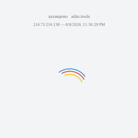
захищено
adm.tools
216.73.216.138 —
8/8/2026, 11:36:29 PM