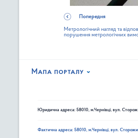
Попередня
Метрологічний нагляд та відпов
порушення метрологічних вим
Мапа порталу
Юридична адреса: 58010, м.Чернівці, вул. Сторож
Фактична адреса: 58010, м.Чернівці, вул. Сторожи