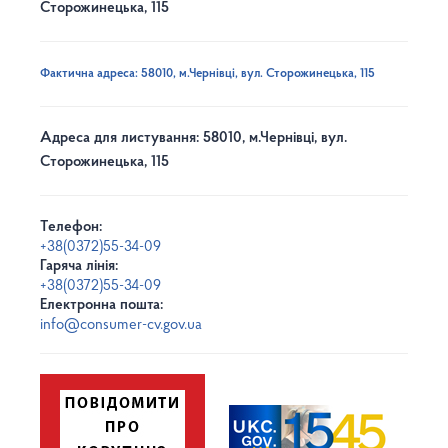
Сторожинецька, 115
Фактична адреса: 58010, м.Чернівці, вул. Сторожинецька, 115
Адреса для листування: 58010, м.Чернівці, вул.
Сторожинецька, 115
Телефон:
+38(0372)55-34-09
Гаряча лінія:
+38(0372)55-34-09
Електронна пошта:
info@consumer-cv.gov.ua