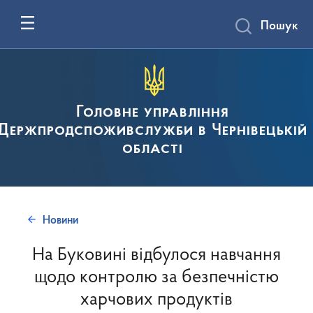
Пошук
Головне управління
Держпродспоживслужби в Чернівецькій
області
Новини
На Буковині відбулося навчання
щодо контролю за безпечністю
харчових продуктів