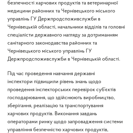
безпечності харчових продуктів та ветеринарної
медицини районних та Чернівецького міського
управлінь ГУ Держпродспоживслужби в
Чернівецькій області, начальники відділів та головні
спеціалісти державного нагляду за дотриманням
санітарного законодавства районних та
Чернівецького міського управлінь ГУ
Держпродспоживслужби в Чернівецькій області.
Під час проведення навчання державні
інспектори
підвищили рівень знань щодо
проведення інспекторських перевірок суб’єктів
господарювання, що здійснюють виробництво,
зберігання, реалізацію та транспортування
харчових продуктів. Виконання завдань
операторами ринку щодо запровадження системи
управління безпечністю харчових продуктів,