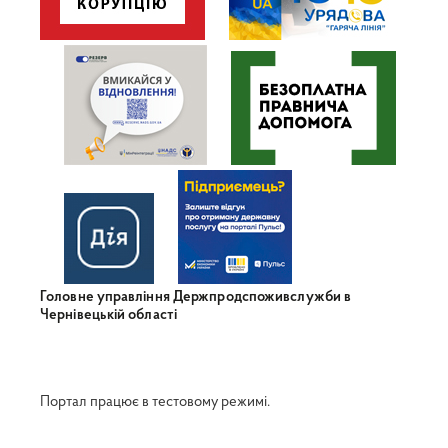
Головне управління Держпродспоживслужби в
Чернівецькій області
Портал працює в тестовому режимі.