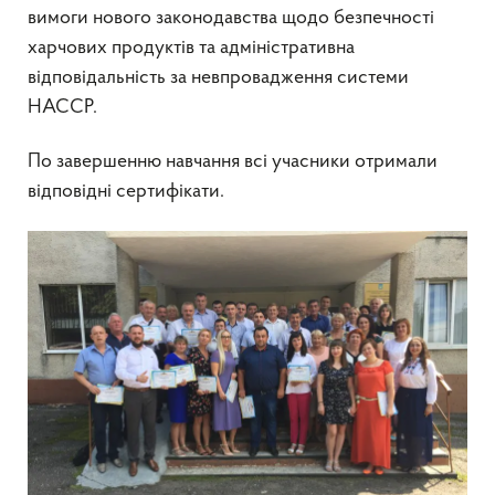
вимоги нового законодавства щодо безпечності
харчових продуктів та адміністративна
відповідальність за невпровадження системи
НАССР.
По завершенню навчання всі учасники отримали
відповідні сертифікати.