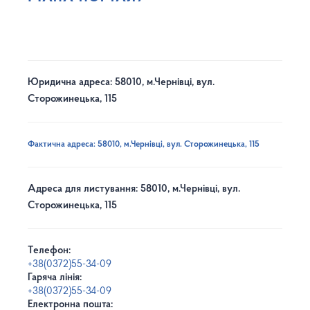
Юридична адреса: 58010, м.Чернівці, вул.
Сторожинецька, 115
Фактична адреса: 58010, м.Чернівці, вул. Сторожинецька, 115
Адреса для листування: 58010, м.Чернівці, вул.
Сторожинецька, 115
Телефон:
+38(0372)55-34-09
Гаряча лінія:
+38(0372)55-34-09
Електронна пошта: