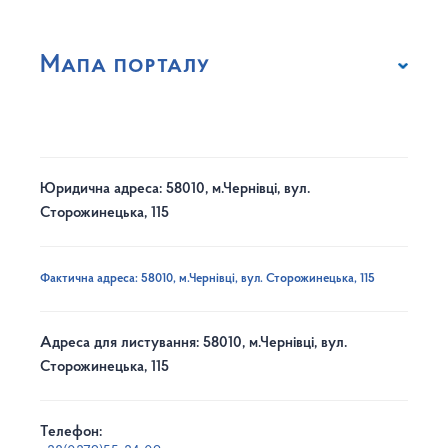
Мапа порталу
Юридична адреса: 58010, м.Чернівці, вул.
Сторожинецька, 115
Фактична адреса: 58010, м.Чернівці, вул. Сторожинецька, 115
Адреса для листування: 58010, м.Чернівці, вул.
Сторожинецька, 115
Телефон: