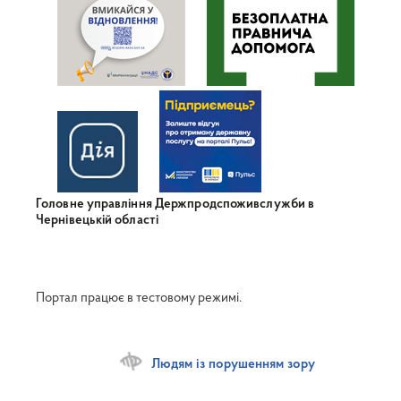
Головне управління Держпродспоживслужби в
Чернівецькій області
Портал працює в тестовому режимі.
Людям із порушенням зору