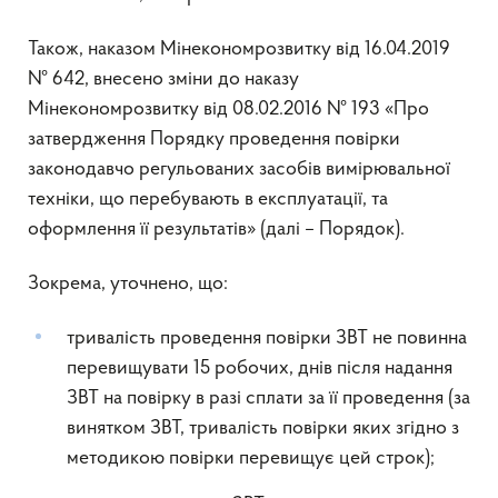
Також, наказом Мінекономрозвитку від 16.04.2019
№ 642, внесено зміни до наказу
Мінекономрозвитку від 08.02.2016 № 193 «Про
затвердження Порядку проведення повірки
законодавчо регульованих засобів вимірювальної
техніки, що перебувають в експлуатації, та
оформлення її результатів» (далі – Порядок).
Зокрема, уточнено, що:
тривалість проведення повірки ЗВТ не повинна
перевищувати 15 робочих, днів після надання
ЗВТ на повірку в разі сплати за її проведення (за
винятком ЗВТ, тривалість повірки яких згідно з
методикою повірки перевищує цей строк);