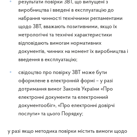
результати повірки ЗВТ, що випущені з
виробництва і введені в експлуатацію до
набрання чинності технічними регламентами
щодо ЗВТ, вважають позитивними, якщо їх
метрологічні та технічні характеристики
відповідають вимогам нормативних
документів, чинних на момент їх виробництва і
введення в експлуатацію;
свідоцтво про повірку ЗВТ може бути
оформлене в електронній формі – у разі
дотримання вимог Законів України «Про
електронні документи та електронний
документообіг», «Про електронні довірчі
послуги» та цього Порядку;
у разі якщо методика повірки містить вимоги щодо