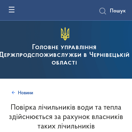
Пошук
Головне управління
Держпродспоживслужби в Чернівецькій
області
Новини
Повірка лічильників води та тепла
здійснюється за рахунок власників
таких лічильників