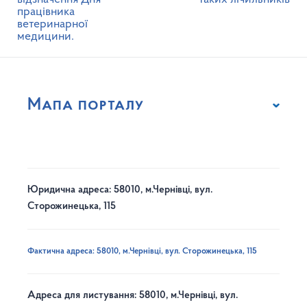
працівника
ветеринарної
медицини.
Мапа порталу
Юридична адреса: 58010, м.Чернівці, вул.
Сторожинецька, 115
Фактична адреса: 58010, м.Чернівці, вул. Сторожинецька, 115
Адреса для листування: 58010, м.Чернівці, вул.