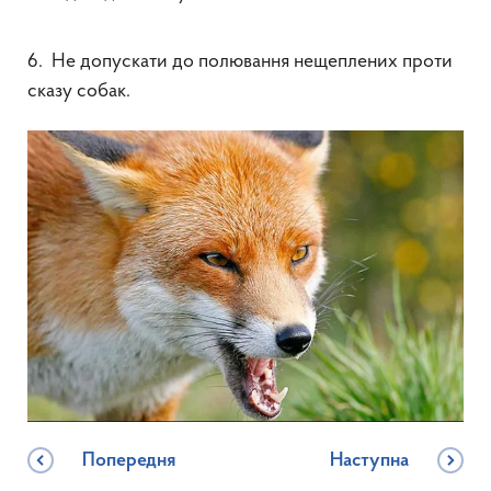
6. Не допускати до полювання нещеплених проти
сказу собак.
Попередня
Наступна