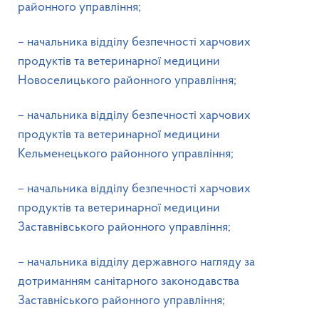
районного управління;
– начальника відділу безпечності харчових
продуктів та ветеринарної медицини
Новоселицького районного управління;
– начальника відділу безпечності харчових
продуктів та ветеринарної медицини
Кельменецького районного управління;
– начальника відділу безпечності харчових
продуктів та ветеринарної медицини
Заставнівського районного управління;
– начальника відділу державного нагляду за
дотриманням санітарного законодавства
Заставніського районного управління;