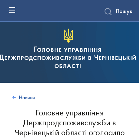
Пошук
Головне управління
Держпродспоживслужби в Чернівецькій
області
Новини
Головне управління
Держпродспоживслужби в
Чернівецькій області оголосило