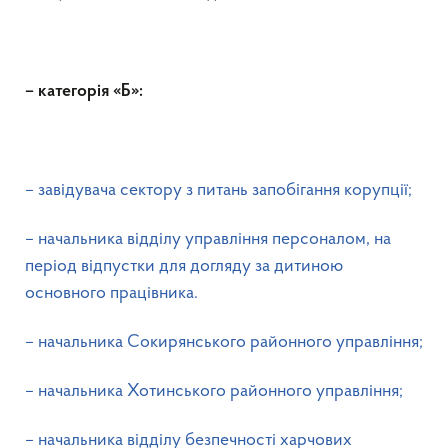
– категорія «Б»:
– завідувача сектору з питань запобігання корупції;
– начальника відділу управління персоналом, на
період відпустки для догляду за дитиною
основного працівника.
– начальника Сокирянського районного управління;
– начальника Хотинського районного управління;
– начальника відділу безпечності харчових