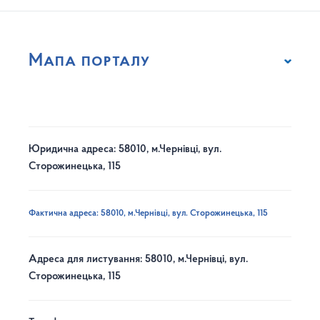
Мапа порталу
Юридична адреса: 58010, м.Чернівці, вул.
Сторожинецька, 115
Фактична адреса: 58010, м.Чернівці, вул. Сторожинецька, 115
Адреса для листування: 58010, м.Чернівці, вул.
Сторожинецька, 115