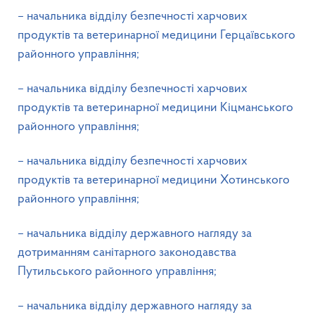
– начальника відділу безпечності харчових
продуктів та ветеринарної медицини Герцаївського
районного управління;
– начальника відділу безпечності харчових
продуктів та ветеринарної медицини Кіцманського
районного управління;
– начальника відділу безпечності харчових
продуктів та ветеринарної медицини Хотинського
районного управління;
– начальника відділу державного нагляду за
дотриманням санітарного законодавства
Путильського районного управління;
– начальника відділу державного нагляду за