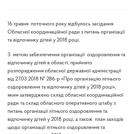
16 травня поточного року відбулось засідання
Обласної координаційної ради з питань організації
та відпочинку дітей у 2018 році.
З метою забезпечення організації оздоровлення та
відпочинку дітей в області, прийнято
розпорядження обласної державної адміністрації
від 27.03.2018 № 286-р «Про організацію літнього
оздоровлення та відпочинку дітей у 2018 році»,
яким затверджено склад обласної координаційної
ради та склад обласного оперативного штабу з
питань організації літнього оздоровлення та
відпочинку дітей у 2018 році, а також план заходів
щодо організації літнього оздоровлення та