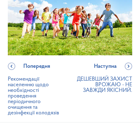
Попередня
Наступна
Рекомендації
ДЕШЕВШИЙ ЗАХИСТ
населенню щодо
ВРОЖАЮ - НЕ
необхідності
ЗАВЖДИ ЯКІСНИЙ.
проведення
періодичного
очищення та
дезінфекції колодязів