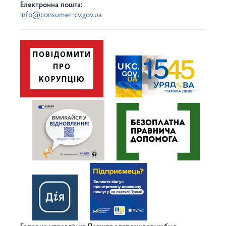
Електронна пошта:
info@consumer-cv.gov.ua