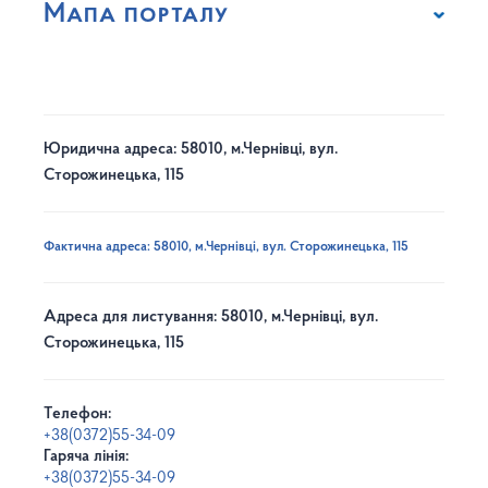
Мапа порталу
Юридична адреса: 58010, м.Чернівці, вул.
Сторожинецька, 115
Фактична адреса: 58010, м.Чернівці, вул. Сторожинецька, 115
Адреса для листування: 58010, м.Чернівці, вул.
Сторожинецька, 115
Телефон:
+38(0372)55-34-09
Гаряча лінія:
+38(0372)55-34-09