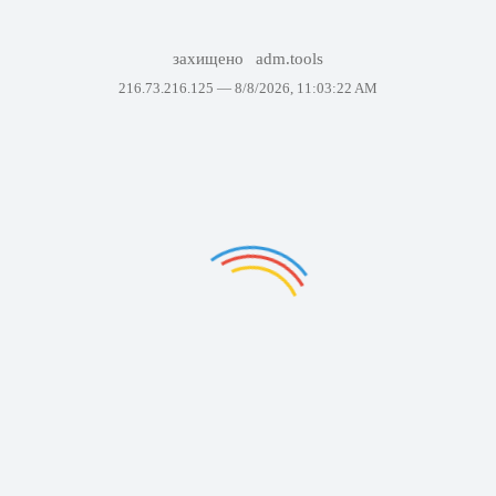
захищено
adm.tools
216.73.216.125 —
8/8/2026, 11:03:22 AM