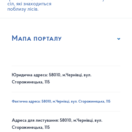
сіл, які знаходиться
поблизу лісів.
Мапа порталу
Юридична адреса: 58010, м.Чернівці, вул.
Сторожинецька, 115
Фактична адреса: 58010, м.Чернівці, вул. Сторожинецька, 115
Адреса для листування: 58010, м.Чернівці, вул.
Сторожинецька, 115