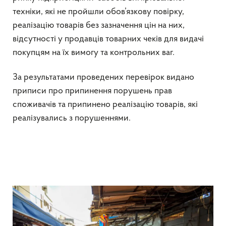
техніки, які не пройшли обов’язкову повірку,
реалізацію товарів без зазначення цін на них,
відсутності у продавців товарних чеків для видачі
покупцям на їх вимогу та контрольних ваг.
За результатами проведених перевірок видано
приписи про припинення порушень прав
споживачів та припинено реалізацію товарів, які
реалізувались з порушеннями.