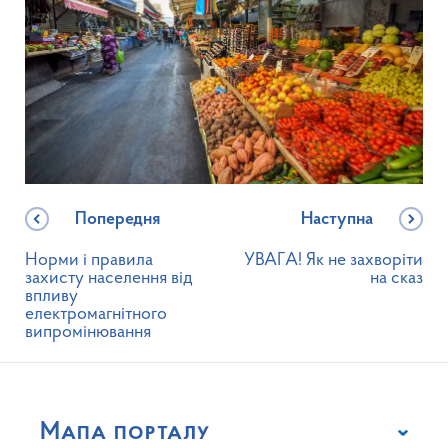
Попередня
Наступна
Норми і правила
УВАГА! Як не захворіти
захисту населення від
на сказ
впливу
електромагнітного
випромінювання
Мапа порталу