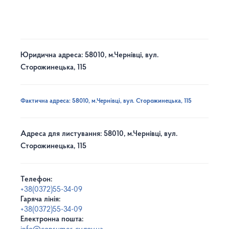
Юридична адреса: 58010, м.Чернівці, вул.
Сторожинецька, 115
Фактична адреса: 58010, м.Чернівці, вул. Сторожинецька, 115
Адреса для листування: 58010, м.Чернівці, вул.
Сторожинецька, 115
Телефон:
+38(0372)55-34-09
Гаряча лінія:
+38(0372)55-34-09
Електронна пошта: