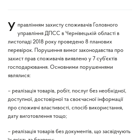
Управлінням захисту споживачів Головного
управління ДПСС в Чернівецькій області в
листопаді 2018 року проведено 8 планових
перевірок. Порушення вимог законодавства про
захист прав споживачів виявлено у 7 суб’єктів
господарювання. Основними порушеннями
являлися:
– реалізація товарів, робіт, послуг без необхідної,
доступної, достовірної та своєчасної інформації
про споживчі властивості, спосіб використання,
дату виготовлення тощо;
– реалізація товарів без документів, що засвідчують